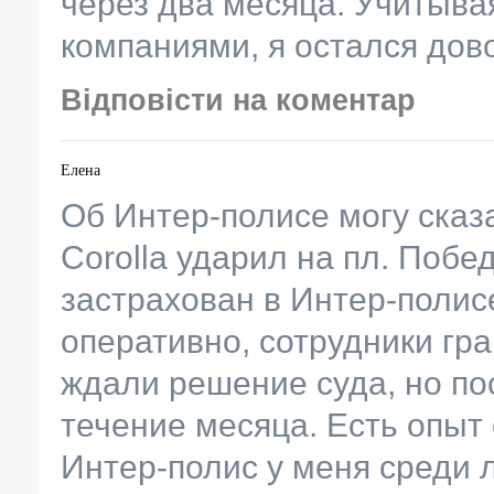
через два месяца. Учитыва
компаниями, я остался дов
Відповісти на коментар
Елена
Об Интер-полисе могу сказ
Corolla ударил на пл. Побе
застрахован в Интер-полис
оперативно, сотрудники гр
ждали решение суда, но по
течение месяца. Есть опыт
Интер-полис у меня среди 