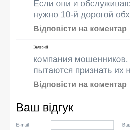
Если они и обслуживаю
нужно 10-й дорогой обх
Відповісти на коментар
Валерий
компания мошенников.
пытаются признать их 
Відповісти на коментар
Ваш відгук
E-mail
Ваш