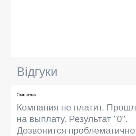
Відгуки
Станислав
Компания не платит. Прошл
на выплату. Результат "0".
Дозвонится проблематично, 