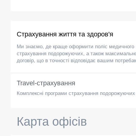
Страхування життя та здоров'я
Ми знаємо, де краще оформити поліс медичного 
страхування подорожуючих, а також максималь
договір, що в точності відповідає вашим потреба
Travel-страхування
Комплексні програми страхування подорожуючих 
Карта офісів