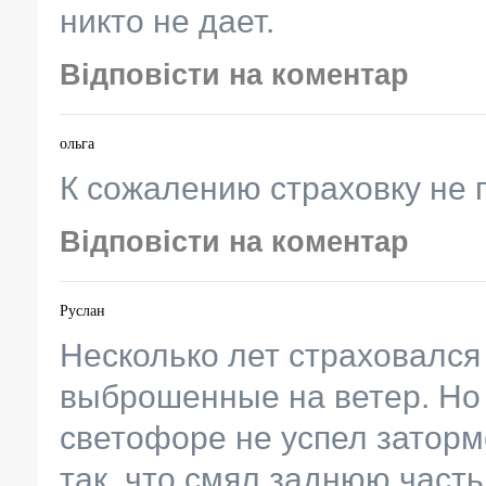
никто не дает.
Відповісти на коментар
ольга
К сожалению страховку не 
Відповісти на коментар
Руслан
Несколько лет страховался 
выброшенные на ветер. Но 
светофоре не успел заторм
так, что смял заднюю часть