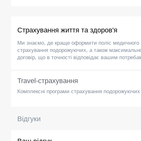
Страхування життя та здоров'я
Ми знаємо, де краще оформити поліс медичного 
страхування подорожуючих, а також максималь
договір, що в точності відповідає вашим потреба
Travel-страхування
Комплексні програми страхування подорожуючих 
Відгуки