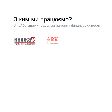
З ким ми працюємо?
З найбільшими гравцями на ринку фінансових послуг