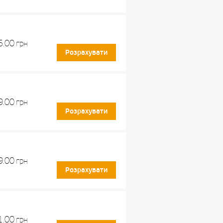
5.00
грн
Розрахувати
9.00
грн
Розрахувати
9.00
грн
Розрахувати
1.00
грн