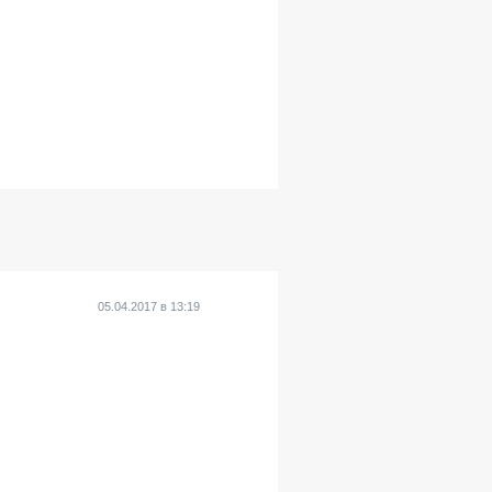
05.04.2017
в
13:19