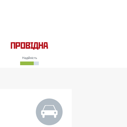
Надійність