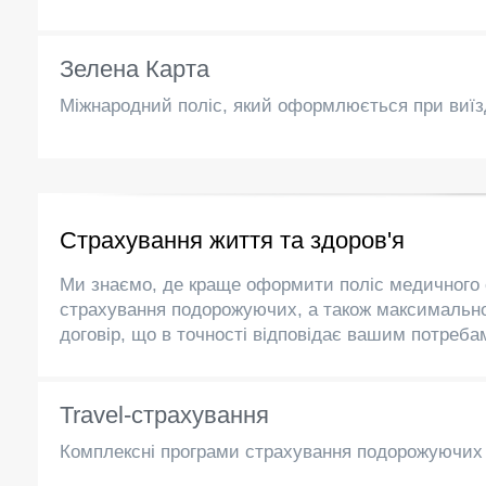
Зелена Карта
Міжнародний поліс, який оформлюється при виїзд
Страхування життя та здоров'я
Ми знаємо, де краще оформити поліс медичного 
страхування подорожуючих, а також максималь
договір, що в точності відповідає вашим потреба
Travel-страхування
Комплексні програми страхування подорожуючих 