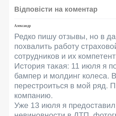
Відповісти на коментар
Александр
Редко пишу отзывы, но в д
похвалить работу страхово
сотрудников и их компетент
История такая: 11 июля я 
бампер и молдинг колеса. 
перестроиться в мой ряд. 
компанию.
Уже 13 июля я предоставил
невиновности в ДТП, фотог