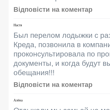
Відповісти на коментар
Настя
Был перелом лодыжки с ра
Креда, позвонила в компан
проконсультировала по про
документы, и когда будут 
обещания!!!
Відповісти на коментар
Алёна