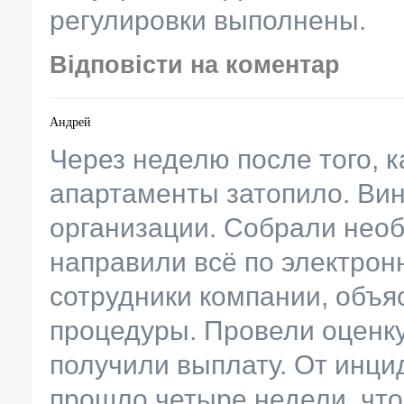
регулировки выполнены.
Відповісти на коментар
Андрей
Через неделю после того, 
апартаменты затопило. Ви
организации. Собрали необ
направили всё по электрон
сотрудники компании, объя
процедуры. Провели оценку
получили выплату. От инц
прошло четыре недели, что