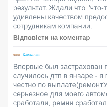
результат. Ждали что "что-т
удивлены качеством предо
сотрудникам компании.
Відповісти на коментар
Константин
Впервые был застрахован п
случилось дтп в январе - 
честно по выплате(ремонтУ)
серьезное для моего автом
сработали, ремни сработал