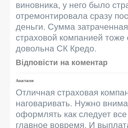
виновника, у него было стр
отремонтировала сразу пос
деньги. Сумма затраченна
страховой компанией тоже 
довольна СК Кредо.
Відповісти на коментар
Анастасия
Отличная страховая компан
наговаривать. Нужно внима
оформлять как следует все
главное вовремя. И выплата