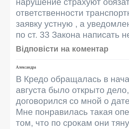
нарушение страхуют обяза
ответственности транспорт
заявку устную , а уведомл
по ст. 33 Закона написать н
Відповісти на коментар
Александра
В Кредо обращалась в нача
августа было открыто дело,
договорился со мной о дате
Мне понравилась такая опе
том, что по срокам они тян