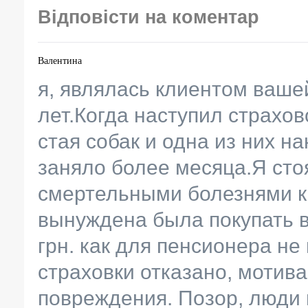
Відповісти на коментар
Валентина
я, являлась клиентом ваше
лет.Когда наступил страхов
стая собак и одна из них 
заняло более месяца.Я сто
смертельными болезнями ка
вынуждена была покупать 
грн. как для пенсионера не
страховки отказано, мотив
повреждения. Позор, люди 