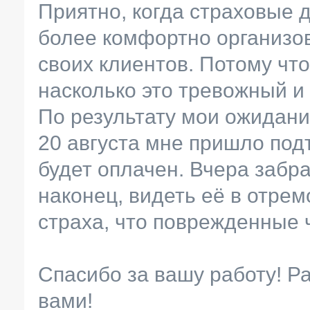
Приятно, когда страховые 
более комфортно организо
своих клиентов. Потому что
насколько это тревожный и
По результату мои ожидан
20 августа мне пришло под
будет оплачен. Вчера забр
наконец, видеть её в отре
страха, что поврежденные ч
Спасибо за вашу работу! Р
вами!