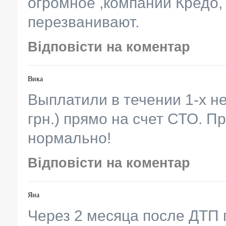
огромное ,компании Кредо,
перезванивают.
Відповісти на коментар
Вика
Выплатили в течении 1-х н
грн.) прямо на счет СТО. Пр
нормально!
Відповісти на коментар
Яна
Через 2 месяца после ДТП 