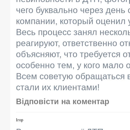
чего буквально через день 
компании, который оценил 
Весь процесс занял нескол
реагируют, ответственно от
объясняют, что требуется о
особенно тем, у кого мало 
Всем советую обращаться в
стали их клиентами!
Відповісти на коментар
Ігор