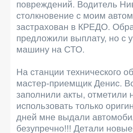
повреждений. Водитель Ни
столкновение с моим авто
застрахован в КРЕДО. Обра
предложили выплату, но с 
машину на СТО.
На станции технического 
мастер-приемщик Денис. В
заполнили акты, отметили 
использовать только ориги
дней мне выдали автомоби
безупречно!!! Детали новые