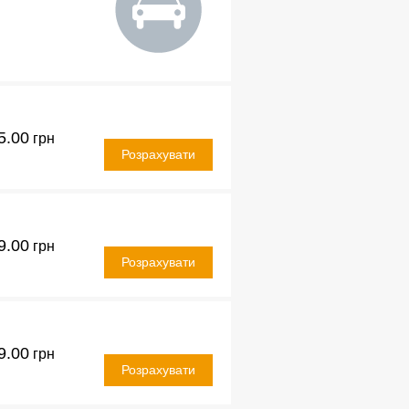
5.00
грн
Розрахувати
9.00
грн
Розрахувати
9.00
грн
Розрахувати